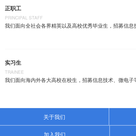
正职工
PRINCIPAL STAFF
我们面向全社会各界精英以及高校优秀毕业生，招募信息技
实习生
TRAINEE
我们面向海内外各大高校在校生，招募信息技术、微电子等
关于我们
加入我们