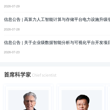
2026-07-29
信息公告 | 高算力人工智能计算与存储平台电力设施升级项
2026-07-28
信息公告 | 关于企业级数据智能分析与可视化平台开发
2026-07-23
首席科学家
Chief scientist