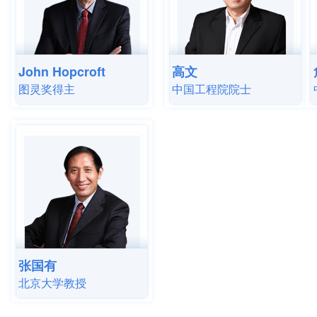
John Hopcroft
高文
图灵奖得主
中国工程院院士
张国有
北京大学教授