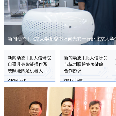
新闻动态 | 北京大学党委书记何光彩一行赴北京大
新闻动态 | 北大信研院
新闻动态 | 北大信研院
自研具身智能操作系
与杭州联通签署战略
统赋能四足机器人
合作协议
——亮相云深处科技
2026-07-01
2026-06-02
全球合作伙伴大会