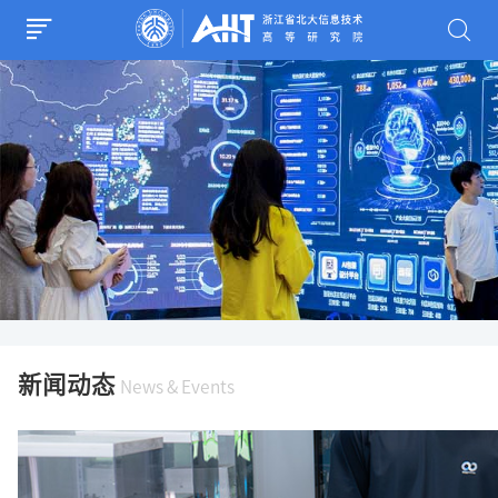
新闻动态
News & Events